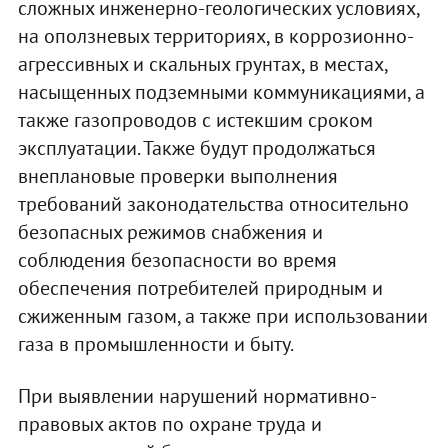
сложных инженерно-геологических условиях,
на оползневых территориях, в коррозионно-
агрессивных и скальных грунтах, в местах,
насыщенных подземными коммуникациями, а
также газопроводов с истекшим сроком
эксплуатации. Также будут продолжаться
внеплановые проверки выполнения
требований законодательства относительно
безопасных режимов снабжения и
соблюдения безопасности во время
обеспечения потребителей природным и
сжиженным газом, а также при использовании
газа в промышленности и быту.
При выявлении нарушений нормативно-
правовых актов по охране труда и