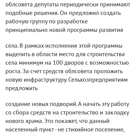
облсовета депутаты периодически принимают
подобные решения. Он предложил создать
рабочую группу по разработке
принципиально новой программы развития
села. В рамках исполнения этой программы
выделить в области место для строительства
села минимум на 100 дворов с возможностью
роста. За счет средств облсовета проложить
новую инфраструктуру. Сельхозпредприятиям
предложить
создание новых подворий. А начать эту работу
со сбора средств на строительство и закладку
нового храма. Это покажет, что данный
населенный пункт - не стихийное поселение,