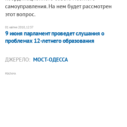
самоуправления. На нем будет рассмотрен
этот вопрос.
01 квітня 2010, 12:37
9 июня парламент проведет слушания о
проблемах 12-летнего образования
ДЖЕРЕЛО:
МОСТ-ОДЕССА
РЕКЛАМА