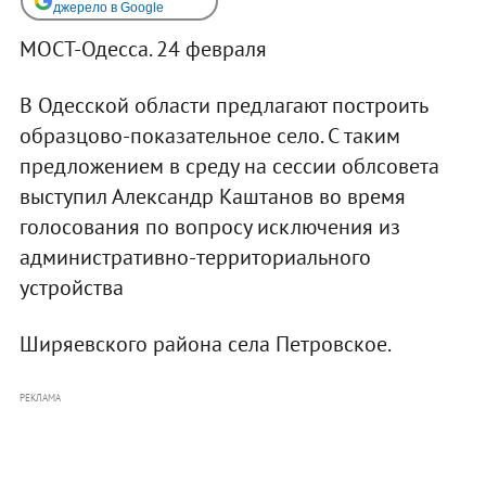
джерело в Google
МОСТ-Одесса. 24 февраля
В Одесской области предлагают построить
образцово-показательное село. С таким
предложением в среду на сессии облсовета
выступил Александр Каштанов во время
голосования по вопросу исключения из
административно-территориального
устройства
Ширяевского района села Петровское.
РЕКЛАМА