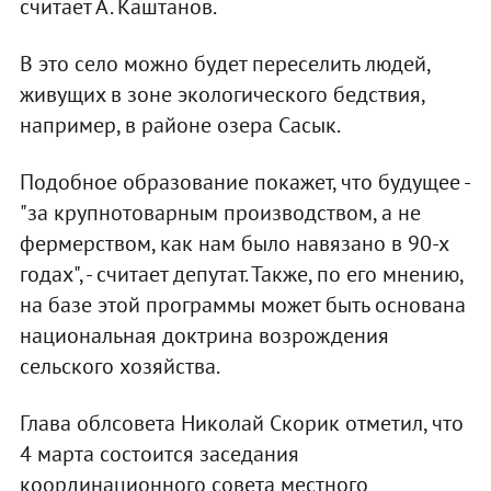
считает А. Каштанов.
В это село можно будет переселить людей,
живущих в зоне экологического бедствия,
например, в районе озера Сасык.
Подобное образование покажет, что будущее -
"за крупнотоварным производством, а не
фермерством, как нам было навязано в 90-х
годах", - считает депутат. Также, по его мнению,
на базе этой программы может быть основана
национальная доктрина возрождения
сельского хозяйства.
Глава облсовета Николай Скорик отметил, что
4 марта состоится заседания
координационного совета местного