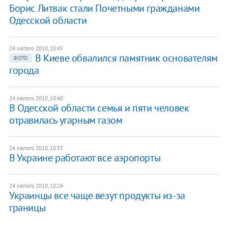
Борис Литвак стали Почетными гражданами
Одесской области
24 лютого 2010, 10:45
В Киеве обвалился памятник основателям
ФОТО
города
24 лютого 2010, 10:40
В Одесской области семья и пяти человек
отравилась угарным газом
24 лютого 2010, 10:37
В Украине работают все аэропорты
24 лютого 2010, 10:24
Украинцы все чаще везут продукты из-за
границы