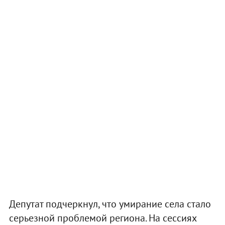
Депутат подчеркнул, что умирание села стало
серьезной проблемой региона. На сессиях