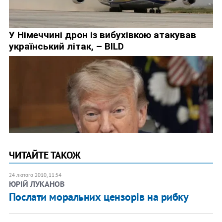
ЧИТАЙТЕ ТАКОЖ
24 лютого 2010, 11:54
ЮРІЙ ЛУКАНОВ
Послати моральних цензорів на рибку