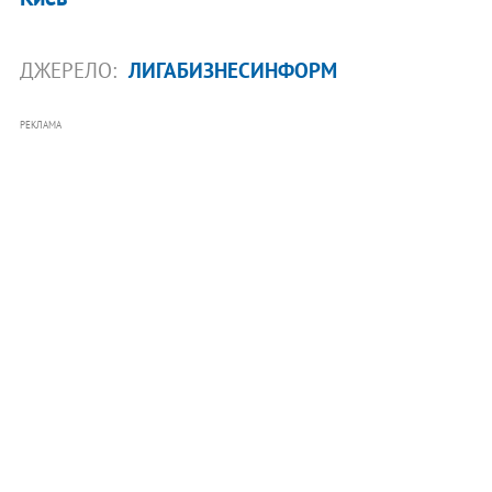
ДЖЕРЕЛО:
ЛИГАБИЗНЕСИНФОРМ
РЕКЛАМА