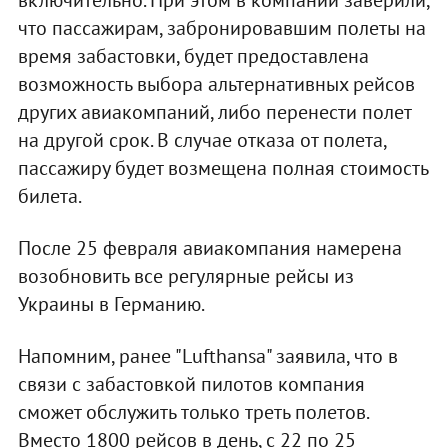
что пассажирам, забронировавшим полеты на
время забастовки, будет предоставлена
возможность выбора альтернативных рейсов
других авиакомпаний, либо перенести полет
на другой срок. В случае отказа от полета,
пассажиру будет возмещена полная стоимость
билета.
После 25 февраля авиакомпания намерена
возобновить все регулярные рейсы из
Украины в Германию.
Напомним, ранее "Lufthansa" заявила, что в
связи с забастовкой пилотов компания
сможет обслужить только треть полетов.
Вместо 1800 рейсов в день, с 22 по 25