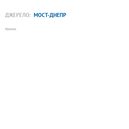
ДЖЕРЕЛО:
МОСТ-ДНЕПР
РЕКЛАМА