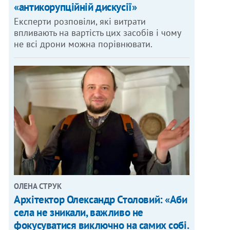
«антикорупційній дискусії»
Експерти розповіли, які витрати
впливають на вартість цих засобів і чому
не всі дрони можна порівнювати.
ОЛЕНА СТРУК
Архітектор Олександр Столовий: «Аби
села не зникали, важливо не
фокусуватися виключно на самих собі.