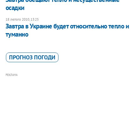
осадки
18 лютого 2010, 13:25
Завтра в Украине будет относительно тепло и
туманно
ПРОГНОЗ ПОГОДИ
РЕКЛАМА