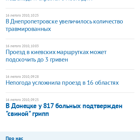
16 лютого 2010, 10:25
В Днепропетровске увеличилось количество
травмированных
16 лютого 2010, 10:03
Проезд в киевских маршрутках может
подскочить до 3 гривен
16 лютого 2010, 09:28
Непогода усложнила проезд в 16 областях
16 лютого 2010, 09:25
В Донецке у 817 больных подтвержден
"свиной" грипп
Про нас