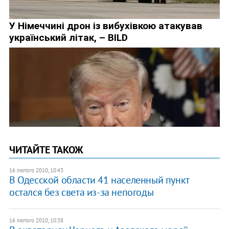
ЧИТАЙТЕ ТАКОЖ
16 лютого 2010, 10:43
В Одесской области 41 населенный пункт
остался без света из-за непогоды
16 лютого 2010, 10:38