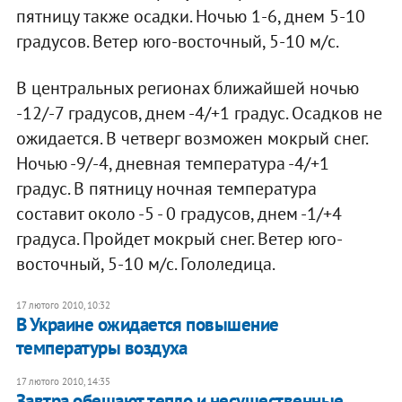
пятницу также осадки. Ночью 1-6, днем 5-10
градусов. Ветер юго-восточный, 5-10 м/с.
В центральных регионах ближайшей ночью
-12/-7 градусов, днем -4/+1 градус. Осадков не
ожидается. В четверг возможен мокрый снег.
Ночью -9/-4, дневная температура -4/+1
градус. В пятницу ночная температура
составит около -5 - 0 градусов, днем -1/+4
градуса. Пройдет мокрый снег. Ветер юго-
восточный, 5-10 м/с. Гололедица.
17 лютого 2010, 10:32
В Украине ожидается повышение
температуры воздуха
17 лютого 2010, 14:35
Завтра обещают тепло и несущественные