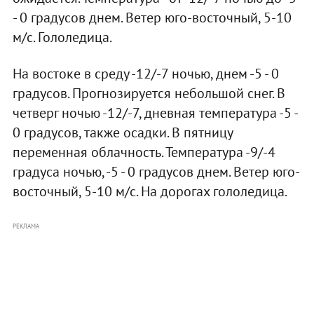
- 0 градусов днем. Ветер юго-восточный, 5-10
м/с. Гололедица.
На востоке в среду -12/-7 ночью, днем -5 - 0
градусов. Прогнозируется небольшой снег. В
четверг ночью -12/-7, дневная температура -5 -
0 градусов, также осадки. В пятницу
переменная облачность. Температура -9/-4
градуса ночью, -5 - 0 градусов днем. Ветер юго-
восточный, 5-10 м/с. На дорогах гололедица.
РЕКЛАМА