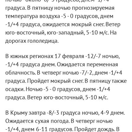
градуса. В пятницу ночью прогнозируемая
температура воздуха -5 - 0 градусов, днем
-1/+4 градуса, ожидается мокрый снег. Ветер
юго-восточный, юго-западный, 5-10 м/с. На
дорогах гололедица.
В южных регионах 17 февраля -12/-7 ночью,
-1/+4 градуса днем. Ожидается переменная
облачность. В четверг ночью -7/-2, днем -1/+4
градуса. Пройдет мокрый снег. В пятницу также
осадки. Ночью -5 - 0 градусов, днем -1/+4
градуса. Ветер юго-восточный, 5-10 м/с.
В Крыму завтра -8/-3 градуса ночью, 4-9 днем.
Ожидается сухая погода. В четверг ночью
-1/+4, днем 6-11 градусов. Пройдет дождь. В