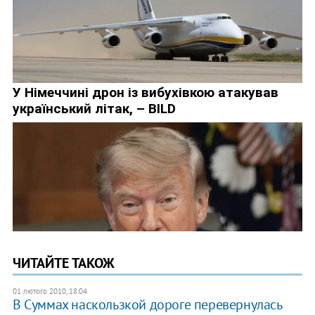
ЧИТАЙТЕ ТАКОЖ
01 лютого 2010, 18:04
В Суммах наскользкой дороге перевернулась