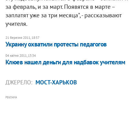
за февраль, и за март. Появятся в марте –
заплатят уже за три месяца", - рассказывают
учителя.
21 березня 2011, 18:57
Украину охватили протесты педагогов
04 квітня 2011, 13:34
Клюев нашел деньги для надбавок учителям
ДЖЕРЕЛО:
МОСТ-ХАРЬКОВ
РЕКЛАМА