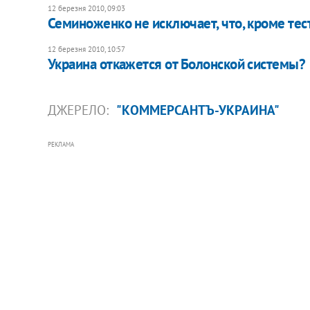
12 березня 2010, 09:03
Семиноженко не исключает, что, кроме тес
12 березня 2010, 10:57
Украина откажется от Болонской системы?
ДЖЕРЕЛО:
"КОММЕРСАНТЪ-УКРАИНА"
РЕКЛАМА