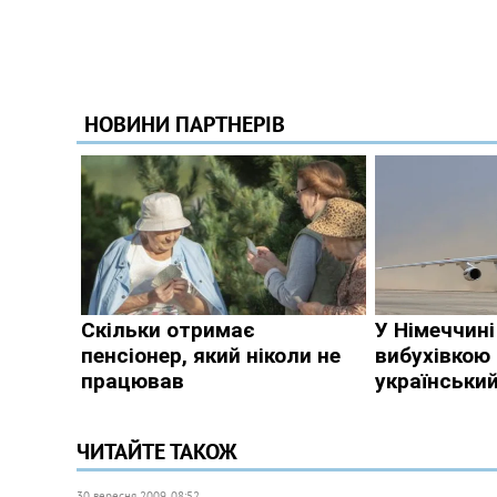
ЧИТАЙТЕ ТАКОЖ
30 вересня 2009, 08:52