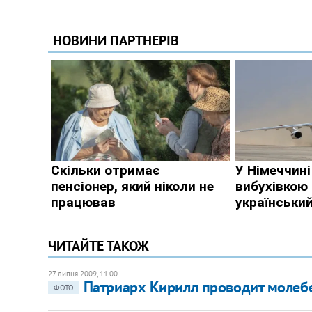
ЧИТАЙТЕ ТАКОЖ
27 липня 2009, 11:00
Патриарх Кирилл проводит молебе
ФОТО