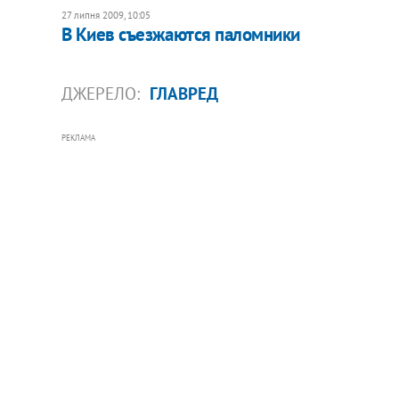
27 липня 2009, 10:05
В Киев съезжаются паломники
ДЖЕРЕЛО:
ГЛАВРЕД
РЕКЛАМА