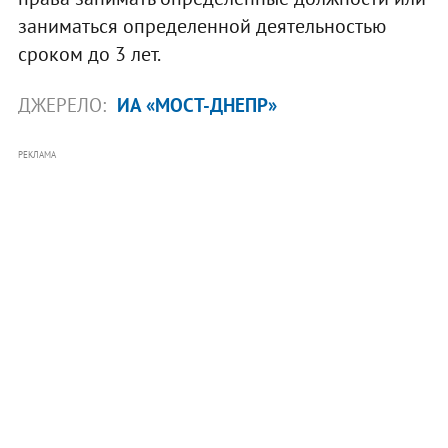
заниматься определенной деятельностью
сроком до 3 лет.
ДЖЕРЕЛО:
ИА «МОСТ-ДНЕПР»
РЕКЛАМА