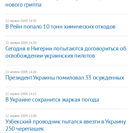
нового гриппа
22 червня 2009, 14:35
В Рейн попало 10 тонн химических отходов
22 червня 2009, 14:30
Сегодня в Нигерии попытаются договориться об
освобождении украинских пилотов
22 червня 2009, 14:26
Президент Украины помиловал 33 осужденных
22 червня 2009, 14:13
В Украине сохранится жаркая погода
22 червня 2009, 13:00
Узбекский проводник пытался ввезти в Украину
250 черепашек