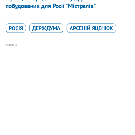
побудованих для Росії "Містралів"
РОСІЯ
ДЕРЖДУМА
АРСЕНІЙ ЯЦЕНЮК
РЕКЛАМА