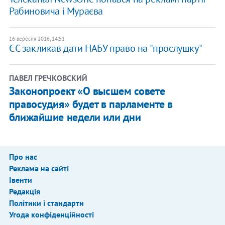
Рабиновича і Мураєва
16 вересня 2016, 14:51
ЄС закликав дати НАБУ право на "прослушку"
ПАВЕЛ ГРЕЧКОВСКИЙ
Законопроект «О высшем совете
правосудия» будет в парламенте в
ближайшие недели или дни
Про нас
Реклама на сайті
Івенти
Редакція
Політики і стандарти
Угода конфіденційності