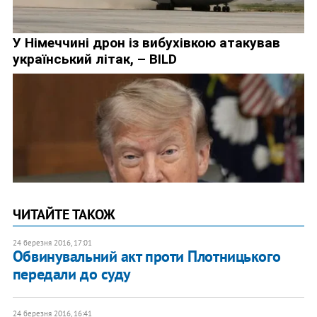
ЧИТАЙТЕ ТАКОЖ
24 березня 2016, 17:01
Обвинувальний акт проти Плотницького
передали до суду
24 березня 2016, 16:41