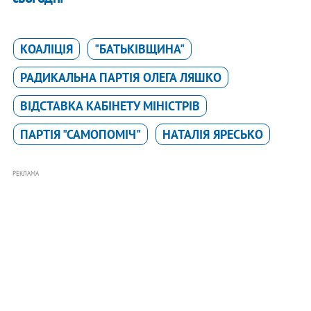
КОАЛІЦІЯ
"БАТЬКІВЩИНА"
РАДИКАЛЬНА ПАРТІЯ ОЛЕГА ЛЯШКО
ВІДСТАВКА КАБІНЕТУ МІНІСТРІВ
ПАРТІЯ "САМОПОМІЧ"
НАТАЛІЯ ЯРЕСЬКО
РЕКЛАМА