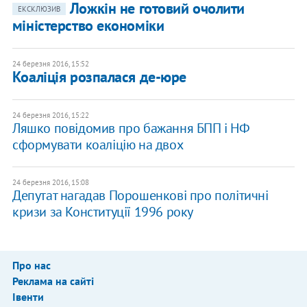
Ложкін не готовий очолити
ЕКСКЛЮЗИВ
міністерство економіки
24 березня 2016, 15:52
Коаліція розпалася де-юре
24 березня 2016, 15:22
Ляшко повідомив про бажання БПП і НФ
сформувати коаліцію на двох
24 березня 2016, 15:08
Депутат нагадав Порошенкові про політичні
кризи за Конституції 1996 року
Про нас
Реклама на сайті
Івенти