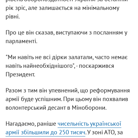
рік зріс, але залишається на мінімальному
рівні.
Про це він сказав, виступаючи з посланням у
парламенті.
"Ми навіть не всі дірки залатали, часто немає
навіть найнеобхіднішого", - поскаржився
Президент.
Разом з тим він упевнений, що реформування
армії буде успішним. При цьому він похвалив
волонтерський десант в Міноборони.
Нагадаємо, раніше
чисельність української
армії збільшили до 250 тисяч
. У зоні АТО, за