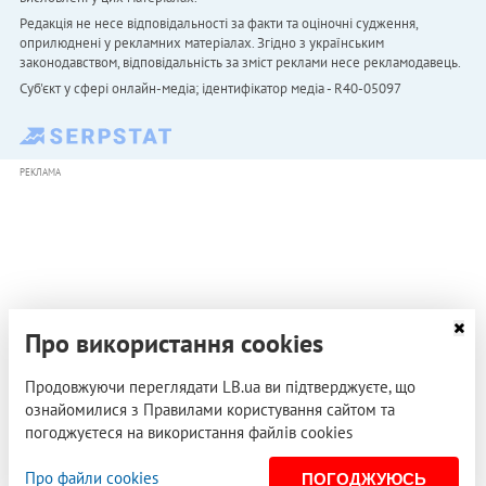
Редакція не несе відповідальності за факти та оціночні судження,
оприлюднені у рекламних матеріалах. Згідно з українським
законодавством, відповідальність за зміст реклами несе рекламодавець.
Cуб'єкт у сфері онлайн-медіа; ідентифікатор медіа - R40-05097
РЕКЛАМА
Про використання cookies
Продовжуючи переглядати LB.ua ви підтверджуєте, що
ознайомилися з Правилами користування сайтом та
погоджуєтеся на використання файлів cookies
Про файли cookies
ПОГОДЖУЮСЬ