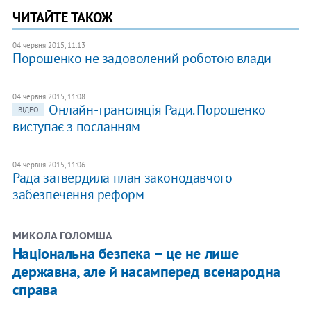
ЧИТАЙТЕ ТАКОЖ
04 червня 2015, 11:13
Порошенко не задоволений роботою влади
04 червня 2015, 11:08
Онлайн-трансляція Ради. Порошенко
ВІДЕО
виступає з посланням
04 червня 2015, 11:06
Рада затвердила план законодавчого
забезпечення реформ
МИКОЛА ГОЛОМША
Національна безпека – це не лише
державна, але й насамперед всенародна
справа