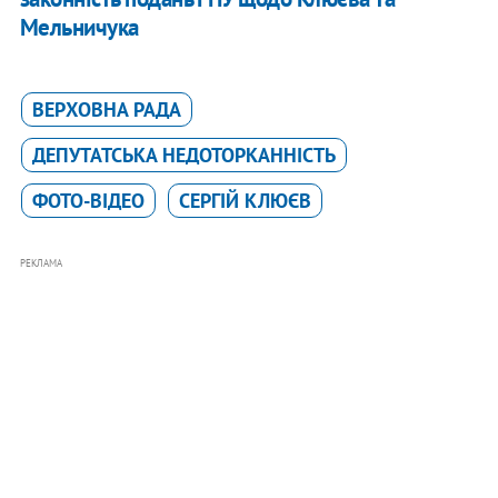
Мельничука
ВЕРХОВНА РАДА
ДЕПУТАТСЬКА НЕДОТОРКАННІСТЬ
ФОТО-ВІДЕО
СЕРГІЙ КЛЮЄВ
РЕКЛАМА