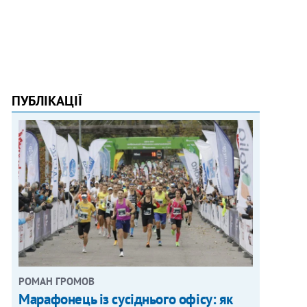
ПУБЛІКАЦІЇ
РОМАН ГРОМОВ
Марафонець із сусіднього офісу: як