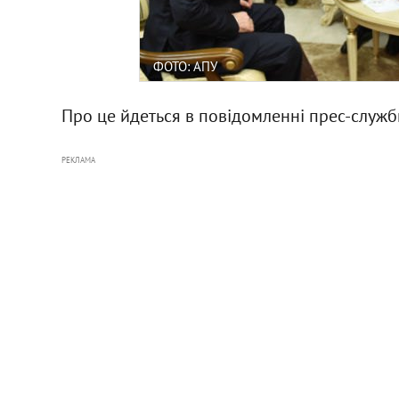
ФОТО: АПУ
Про це йдеться в повідомленні прес-служб
РЕКЛАМА