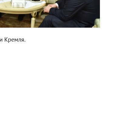
и Кремля.