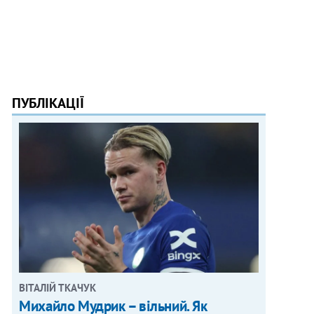
ПУБЛІКАЦІЇ
ВІТАЛІЙ ТКАЧУК
Михайло Мудрик – вільний. Як