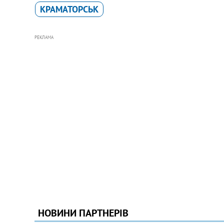
КРАМАТОРСЬК
РЕКЛАМА