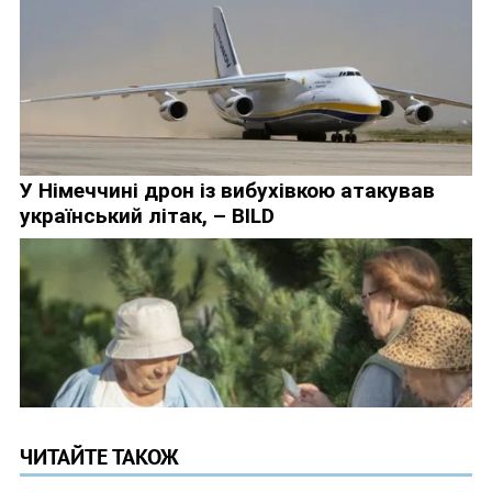
ЧИТАЙТЕ ТАКОЖ