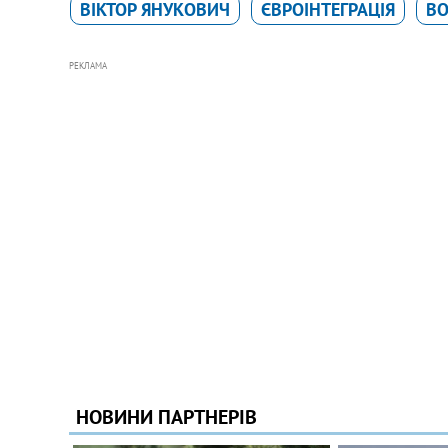
ВІКТОР ЯНУКОВИЧ
ЄВРОІНТЕГРАЦІЯ
ВО
РЕКЛАМА