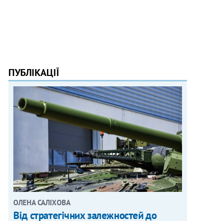
ПУБЛІКАЦІЇ
ОЛЕНА САЛІХОВА
Від стратегічних залежностей до