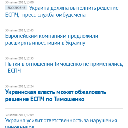
30 квітня 2013, 13:00
Украина должна выполнить решение
ЕКСКЛЮЗИВ
ЕСПЧ, - пресс-служба омбудсмена
30 квітня 2013, 12:45
Европейским компаниям предложили
расширять инвестиции в Украину
30 квітня 2013, 12:35
Пытки в отношении Тимошенко не применялись,
- ЕСПЧ
30 квітня 2013, 12:24
Украинская власть может обжаловать
решение ЕСПЧ по Тимошенко
30 квітня 2013, 12:09
Украина усилит ответственность за нарушения
чиновников