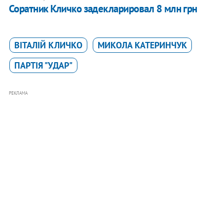
Соратник Кличко задекларировал 8 млн грн
ВІТАЛІЙ КЛИЧКО
МИКОЛА КАТЕРИНЧУК
ПАРТІЯ "УДАР"
РЕКЛАМА