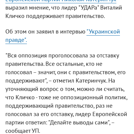
выразил мнение, что лидер "УДАРа" Виталий
Кличко поддерживает правительство.
Об этом он заявил в интервью
"Украинской
правде".
"Вся оппозиция проголосовала за отставку
правительства. Все остальные, кто не
голосовал – значит, они с правительством, его
поддерживают", – отметил Катеринчук. На
уточняющий вопрос о том, можно ли считать,
что Кличко - тоже не оппозиционный политик,
поддерживающий правительство, раз не
голосовал за его отставку, лидер Европейской
партии ответил: "Делайте выводы сами", –
сообщает УП.