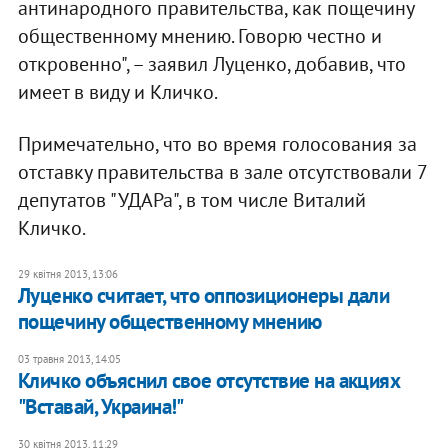
антинародного правительства, как пощечину
общественному мнению. Говорю честно и
откровенно", – заявил Луценко, добавив, что
имеет в виду и Кличко.
Примечательно, что во время голосования за
отставку правительства в зале отсутствовали 7
депутатов "УДАРа", в том числе Виталий
Кличко.
29 квітня 2013, 13:06
Луценко считает, что оппозиционеры дали
пощечину общественному мнению
03 травня 2013, 14:05
Кличко объяснил свое отсутствие на акциях
"Вставай, Украина!"
30 квітня 2013, 11:29