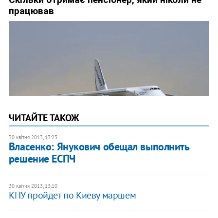
ЧИТАЙТЕ ТАКОЖ
30 квітня 2013, 13:23
Власенко: Янукович обещал выполнить
решение ЕСПЧ
30 квітня 2013, 13:10
КПУ пройдет по Киеву маршем