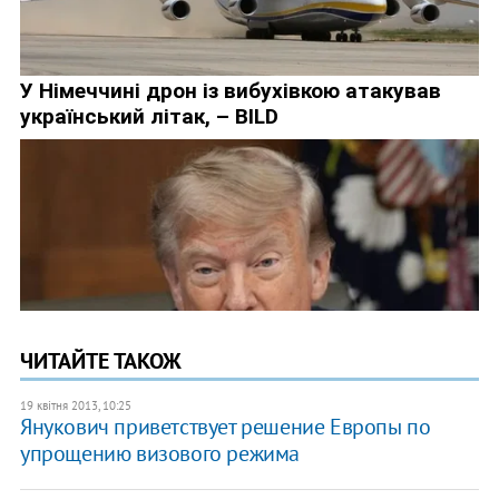
ЧИТАЙТЕ ТАКОЖ
19 квітня 2013, 10:25
Янукович приветствует решение Европы по
упрощению визового режима