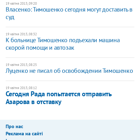
19 квітня 2013, 09:20
Власенко: Тимошенко сегодня могут доставить в
суд
19 квітня 2013, 08:32
К больнице Тимошенко подъехали машина
скорой помощи и автозак
19 квітня 2013, 08:25
Луценко не писал об освобождении Тимошенко
19 квітня 2013, 08:12
Сегодня Рада попытается отправить
Азарова в отставку
Про нас
Реклама на сайті