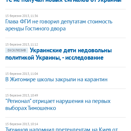
15 березня 2013, 11:36
Глава ФГИ не говорил депутатам стоимость
аренды Гостиного двора
15 березня 2013, 11:12
Украинские дети недовольны
ЕКСКЛЮЗИВ
политикой Украины, - исследование
15 березня 2013, 11:04
В Житомире школы закрыли на карантин
15 березня 2013, 10:49
"Регионал" отрицает нарушения на первых
выборах Тимошенко
15 березня 2013, 10:14
Турчинов напомнил претендентам на Киев от