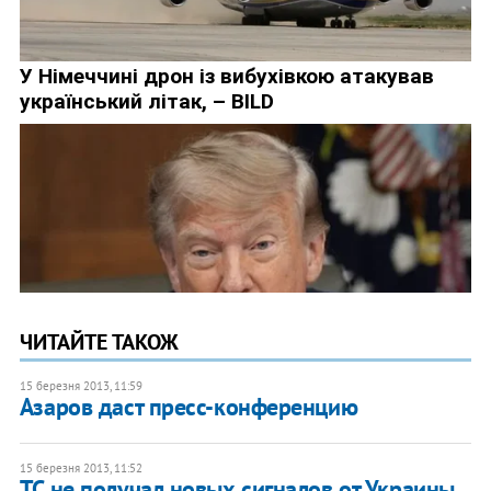
ЧИТАЙТЕ ТАКОЖ
15 березня 2013, 11:59
Азаров даст пресс-конференцию
15 березня 2013, 11:52
ТС не получал новых сигналов от Украины