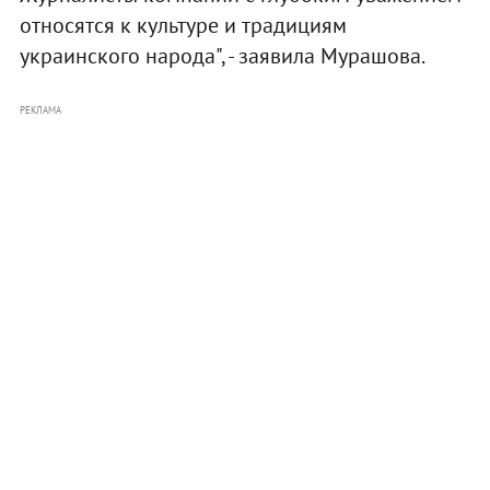
относятся к культуре и традициям
украинского народа", - заявила Мурашова.
РЕКЛАМА