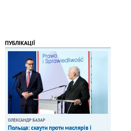
ПУБЛІКАЦІЇ
ОЛЕКСАНДР БАЗАР
Польща: скаути проти маслярів і