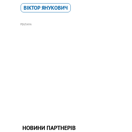
ВІКТОР ЯНУКОВИЧ
РЕКЛАМА