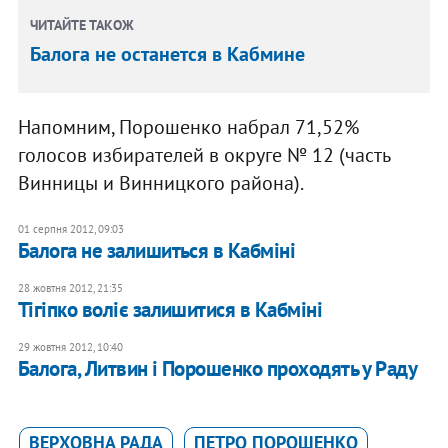
ЧИТАЙТЕ ТАКОЖ
Балога не останется в Кабмине
Напомним, Порошенко набрал 71,52%
голосов избирателей в округе № 12 (часть
Винницы и Винницкого района).
01 серпня 2012, 09:03
Балога не залишиться в Кабміні
28 жовтня 2012, 21:35
Тігіпко воліє залишитися в Кабміні
29 жовтня 2012, 10:40
Балога, Литвин і Порошенко проходять у Раду
ВЕРХОВНА РАДА
ПЕТРО ПОРОШЕНКО