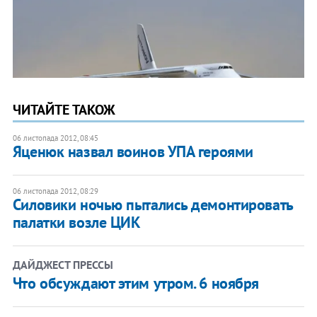
ЧИТАЙТЕ ТАКОЖ
06 листопада 2012, 08:45
Яценюк назвал воинов УПА героями
06 листопада 2012, 08:29
Силовики ночью пытались демонтировать
палатки возле ЦИК
ДАЙДЖЕСТ ПРЕССЫ
Что обсуждают этим утром. 6 ноября