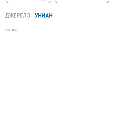
ДЖЕРЕЛО:
УНИАН
РЕКЛАМА