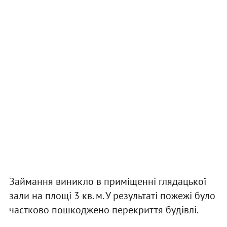
Займання виникло в приміщенні глядацької
зали на площі 3 кв. м. У результаті пожежі було
частково пошкоджено перекриття будівлі.