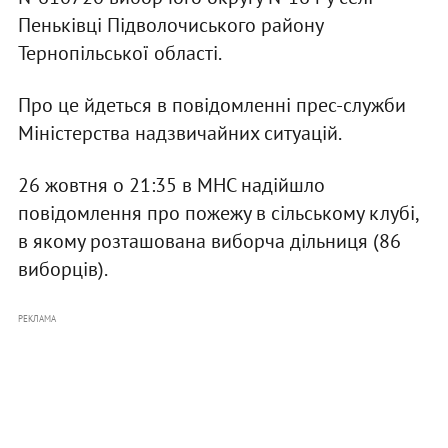
Пеньківці Підволочиського району
Тернопільської області.
Про це йдеться в повідомленні прес-служби
Міністерства надзвичайних ситуацій.
26 жовтня о 21:35 в МНС надійшло
повідомлення про пожежу в сільському клубі,
в якому розташована виборча дільниця (86
виборців).
РЕКЛАМА