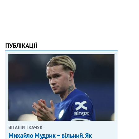
ПУБЛІКАЦІЇ
ВІТАЛІЙ ТКАЧУК
Михайло Мудрик – вільний. Як