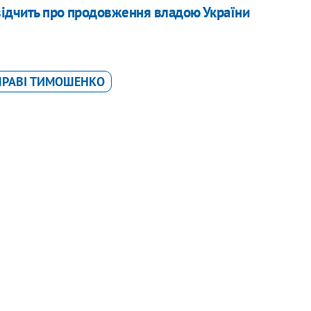
відчить про продовження владою України
ПРАВІ ТИМОШЕНКО