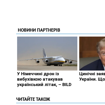
ЧИТАЙТЕ ТАКОЖ