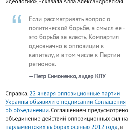
идеологию», - сказала Алла Александровская.
Если рассматривать вопрос о
политической борьбе, а смысл ее -
это борьба за власть, Компартия
однозначно в оппозиции к
капиталу, и в том числе к Партии
регионов.
— Петр Симоненко, лидер КПУ
Справка.
22 января оппозиционные партии
Украины объявили о подписании Соглашения
об объединении
. Соглашением предусмотрено
объединение действий оппозиционных сил на
парламентских выборах осенью 2012 года
, в