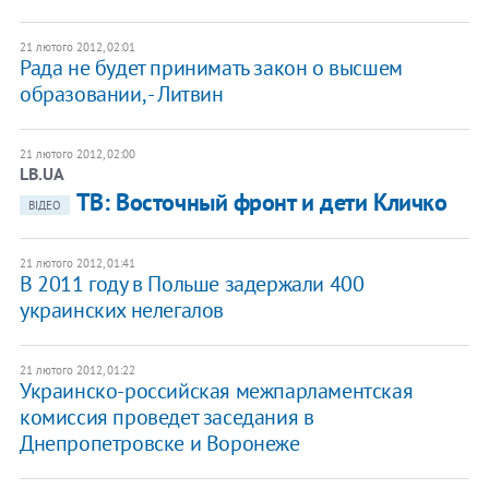
21 лютого 2012, 02:01
Рада не будет принимать закон о высшем
образовании, - Литвин
21 лютого 2012, 02:00
LB.UA
ТВ: Восточный фронт и дети Кличко
ВІДЕО
21 лютого 2012, 01:41
В 2011 году в Польше задержали 400
украинских нелегалов
21 лютого 2012, 01:22
Украинско-российская межпарламентская
комиссия проведет заседания в
Днепропетровске и Воронеже