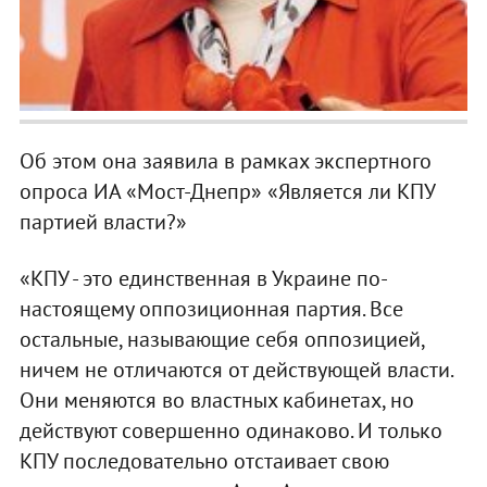
Об этом она заявила в рамках экспертного
опроса ИА «Мост-Днепр» «Является ли КПУ
партией власти?»
«КПУ - это единственная в Украине по-
настоящему оппозиционная партия. Все
остальные, называющие себя оппозицией,
ничем не отличаются от действующей власти.
Они меняются во властных кабинетах, но
действуют совершенно одинаково. И только
КПУ последовательно отстаивает свою