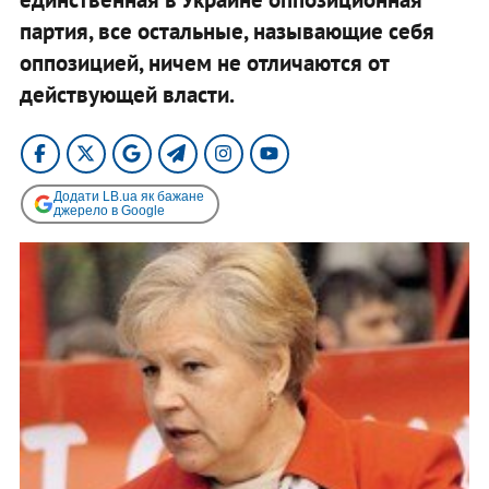
партия, все остальные, называющие себя
оппозицией, ничем не отличаются от
действующей власти.
Додати LB.ua як бажане
джерело в Google