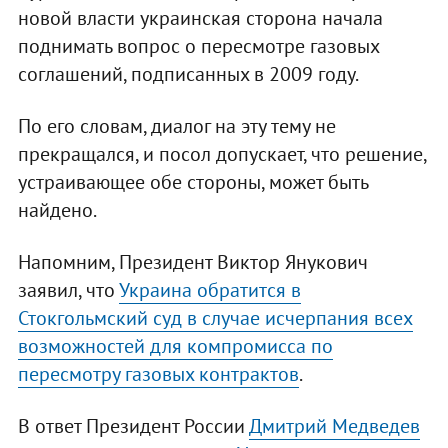
новой власти украинская сторона начала
поднимать вопрос о пересмотре газовых
соглашений, подписанных в 2009 году.
По его словам, диалог на эту тему не
прекращался, и посол допускает, что решение,
устраивающее обе стороны, может быть
найдено.
Напомним, Президент Виктор Янукович
заявил, что
Украина обратится в
Стокгольмский суд в случае исчерпания всех
возможностей для компромисса по
пересмотру газовых контрактов
.
В ответ Президент России
Дмитрий Медведев