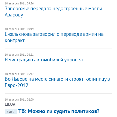
10 вересня 2011, 09:56
Запорожье передало недостроенные мосты
Азарову
10 вересня 2011, 09:49
Ежель снова заговорил о переводе армии на
контракт
10 вересня 2011, 08:21
Регистрацию автомобилей упростят
10 вересня 2011, 05:17
Во Львове на месте синагоги строят гостиницу в
Евро-2012
10 вересня 2011, 02:00
LB.UA
ТВ: Можно ли судить политиков?
ВІДЕО