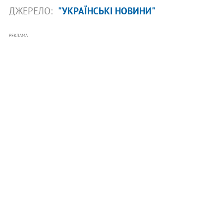
ДЖЕРЕЛО:
"УКРАЇНСЬКІ НОВИНИ"
РЕКЛАМА