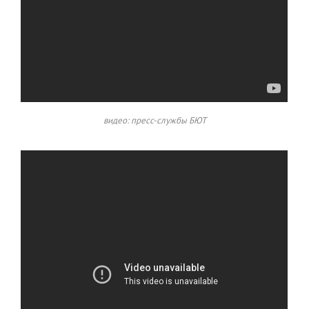
видео: пресс-службы БЮТ