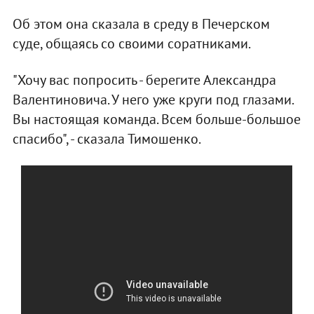
Об этом она сказала в среду в Печерском
суде, общаясь со своими соратниками.
"Хочу вас попросить - берегите Александра
Валентиновича. У него уже круги под глазами.
Вы настоящая команда. Всем больше-большое
спасибо", - сказала Тимошенко.