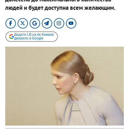
людей и будет доступна всем желающим.
Додати LB.ua як бажане
джерело в Google