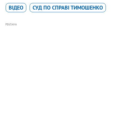
ВІДЕО
СУД ПО СПРАВІ ТИМОШЕНКО
РЕКЛАМА