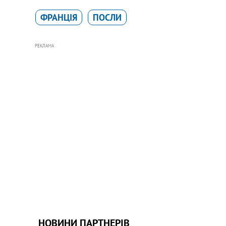
ФРАНЦІЯ
ПОСЛИ
РЕКЛАМА