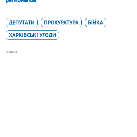
ДЕПУТАТИ
ПРОКУРАТУРА
БІЙКА
ХАРКІВСЬКІ УГОДИ
РЕКЛАМА