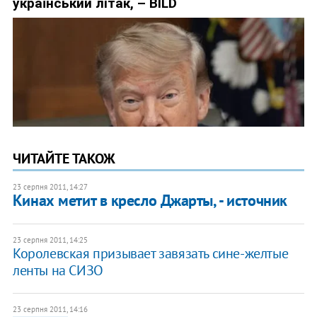
ЧИТАЙТЕ ТАКОЖ
23 серпня 2011, 14:27
Кинах метит в кресло Джарты, - источник
23 серпня 2011, 14:25
Королевская призывает завязать сине-желтые
ленты на СИЗО
23 серпня 2011, 14:16