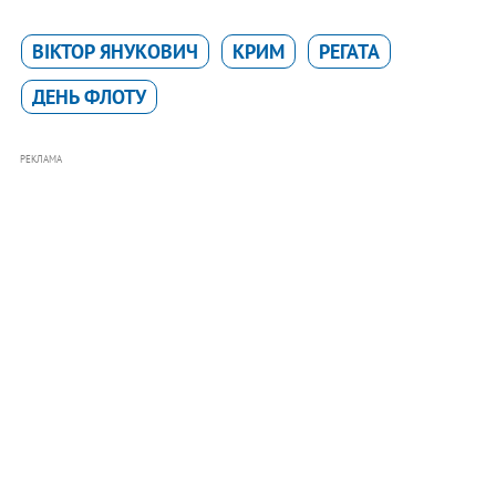
ВІКТОР ЯНУКОВИЧ
КРИМ
РЕГАТА
ДЕНЬ ФЛОТУ
РЕКЛАМА