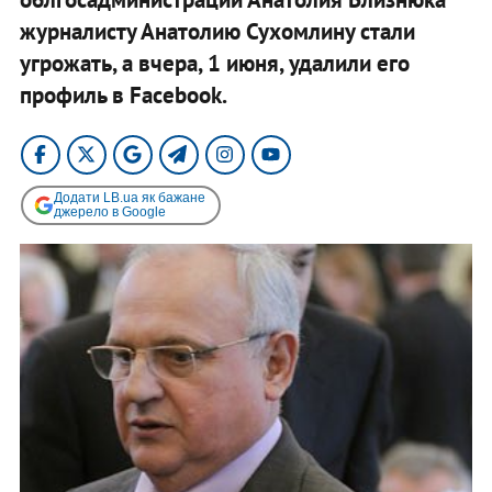
журналисту Анатолию Сухомлину стали
угрожать, а вчера, 1 июня, удалили его
профиль в Facebook.
Додати LB.ua як бажане
джерело в Google