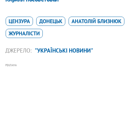
ЦЕНЗУРА
ДОНЕЦЬК
АНАТОЛІЙ БЛИЗНЮК
ЖУРНАЛІСТИ
ДЖЕРЕЛО:
"УКРАЇНСЬКІ НОВИНИ"
РЕКЛАМА