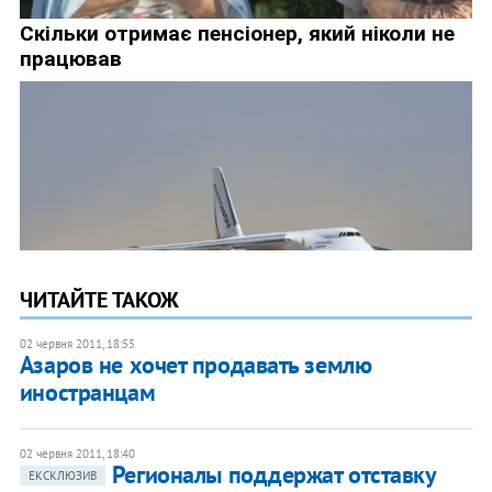
ЧИТАЙТЕ ТАКОЖ
02 червня 2011, 18:55
Азаров не хочет продавать землю
иностранцам
02 червня 2011, 18:40
​Регионалы поддержат отставку
ЕКСКЛЮЗИВ