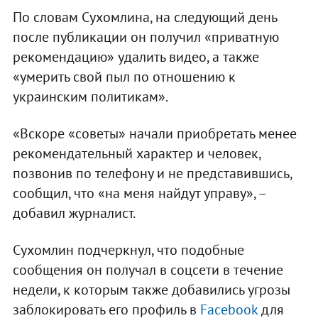
По словам Сухомлина, на следующий день
после публикации он получил «приватную
рекомендацию» удалить видео, а также
«умерить свой пыл по отношению к
украинским политикам».
«Вскоре «советы» начали приобретать менее
рекомендательный характер и человек,
позвонив по телефону и не представившись,
сообщил, что «на меня найдут управу», –
добавил журналист.
Сухомлин подчеркнул, что подобные
сообщения он получал в соцсети в течение
недели, к которым также добавились угрозы
заблокировать его профиль в
Facebook
для