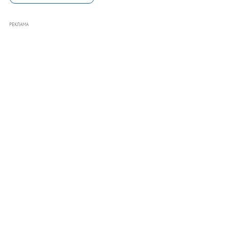
РЕКЛАМА