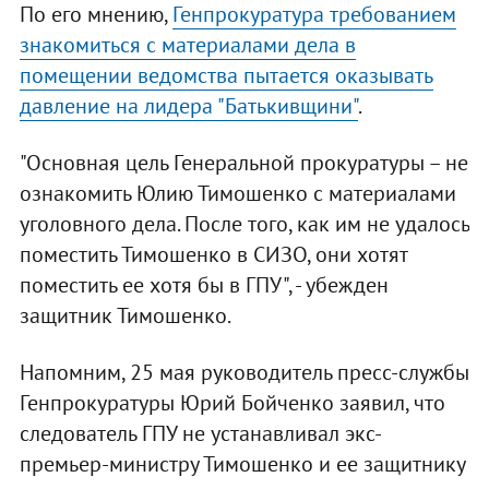
По его мнению,
Генпрокуратура требованием
знакомиться с материалами дела в
помещении ведомства пытается оказывать
давление на лидера "Батькивщини"
.
"Основная цель Генеральной прокуратуры – не
ознакомить Юлию Тимошенко с материалами
уголовного дела. После того, как им не удалось
поместить Тимошенко в СИЗО, они хотят
поместить ее хотя бы в ГПУ", - убежден
защитник Тимошенко.
Напомним, 25 мая руководитель пресс-службы
Генпрокуратуры Юрий Бойченко заявил, что
следователь ГПУ не устанавливал экс-
премьер-министру Тимошенко и ее защитнику