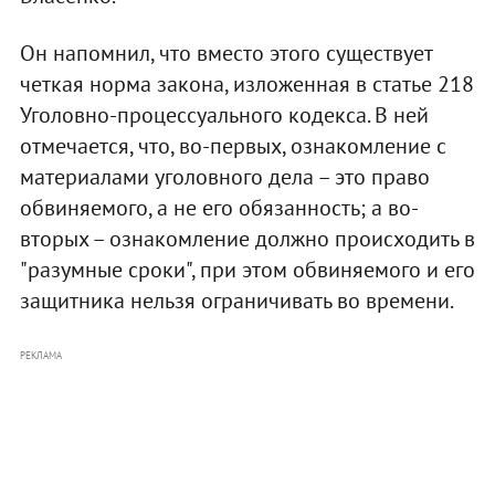
Он напомнил, что вместо этого существует
четкая норма закона, изложенная в статье 218
Уголовно-процессуального кодекса. В ней
отмечается, что, во-первых, ознакомление с
материалами уголовного дела – это право
обвиняемого, а не его обязанность; а во-
вторых – ознакомление должно происходить в
"разумные сроки", при этом обвиняемого и его
защитника нельзя ограничивать во времени.
РЕКЛАМА