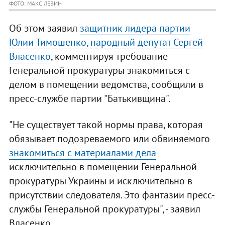
ФОТО: МАКС ЛЕВИН
Об этом заявил
защитник лидера партии
Юлии Тимошенко, народный депутат Сергей
Власенко
, комментируя требование
Генеральной прокуратуры знакомиться с
делом в помещении ведомства, сообщили в
пресс-службе партии "Батькивщина".
"Не существует такой нормы права, которая
обязывает подозреваемого или обвиняемого
знакомиться с материалами дела
исключительно в помещении Генеральной
прокуратуры Украины и исключительно в
присутствии следователя. Это фантазии пресс-
службы Генеральной прокуратуры", - заявил
Власенко.