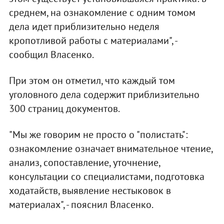
среднем, на ознакомление с одним томом
дела идет приблизительно неделя
кропотливой работы с материалами", -
сообщил Власенко.
При этом он отметил, что каждый том
уголовного дела содержит приблизительно
300 страниц документов.
"Мы же говорим не просто о "полистать":
ознакомление означает внимательное чтение,
анализ, сопоставление, уточнение,
консультации со специалистами, подготовка
ходатайств, выявление нестыковок в
материалах", - пояснил Власенко.