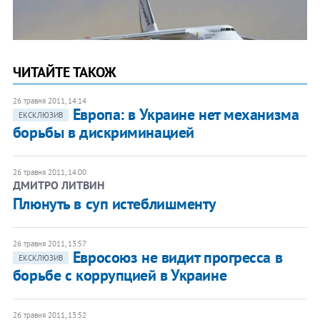
ЧИТАЙТЕ ТАКОЖ
26 травня 2011, 14:14
Европа: в Украине нет механизма
ЕКСКЛЮЗИВ
борьбы в дискриминацией
26 травня 2011, 14:00
ДМИТРО ЛИТВИН
Плюнуть в суп истеблишменту
26 травня 2011, 13:57
Евросоюз не видит прогресса в
ЕКСКЛЮЗИВ
борьбе с коррупцией в Украине
26 травня 2011, 13:52