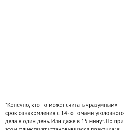
"Конечно, кто-то может считать «разумным»
срок ознакомления с 14-ю томами уголовного
дела в один день. Или даже в 15 минут. Но при
этом существует установившаяся практика: в