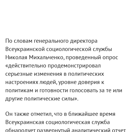
По словам генерального директора
Всеукраинской социологической службы
Николая Михальченко, проведенный опрос
«действительно продемонстрировал
серьезные изменения в политических
настроениях людей, уровне доверия к
политикам и готовности голосовать за те или
другие политические силы».
Он также отметил, что в ближайшее время
Всеукраинская социологическая служба
обнародует развернутый аналитический отчет