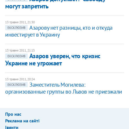
могут запретить
13 травня 2011, 21:30
Азарову нет разницы, кто и откуда
ЕКСКЛЮЗИВ
инвестирует в Украину
13 травня 2011, 21:15
Азаров уверен, что кризис
ЕКСКЛЮЗИВ
Украине не угрожает
13 травня 2011, 20:24
Заместитель Могилева:
ЕКСКЛЮЗИВ
организованные группы во Львов не приезжали
Про нас
Реклама на сайті
Івенти