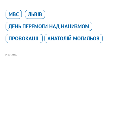
МВС
ЛЬВІВ
ДЕНЬ ПЕРЕМОГИ НАД НАЦИЗМОМ
ПРОВОКАЦІЇ
АНАТОЛІЙ МОГИЛЬОВ
РЕКЛАМА