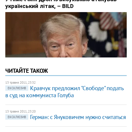
ЧИТАЙТЕ ТАКОЖ
13 травня 2011, 23:32
Кравчук предложил "Свободе" подать
ЕКСКЛЮЗИВ
в суд на коммуниста Голуба
13 травня 2011, 23:20
Герман: с Януковичем нужно считаться
ЕКСКЛЮЗИВ