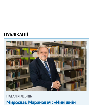
ПУБЛІКАЦІЇ
НАТАЛІЯ ЛЕБІДЬ
Мирослав Маринович: «Нинішній