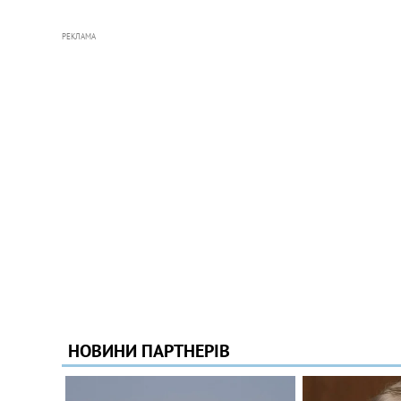
РЕКЛАМА