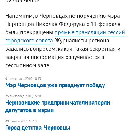
бизнесменов.
Напомним, в Черновцах по поручению мэра
Черновцов Николая Федорука с 11 февраля
были прекращены
прямые трансляции сессий
городского совета
. Журналисты региона
задались вопросом, какая такая секретная и
закрытая информация озвучивается в
сессионном зале.
01 листопада 2010, 10:13
Мэр Черновцов уже празднует победу
25 листопада 2010, 15:30
Черновицкие предприниматели заперли
депутатов в мэрии
09 лютого 2011, 13:50
Город детства. Черновцы