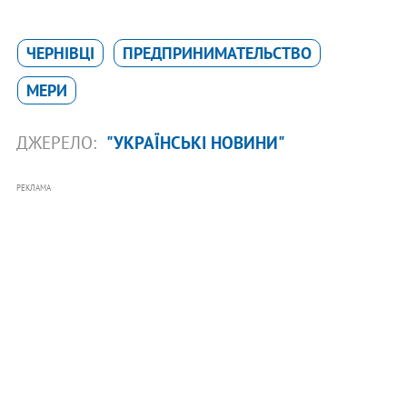
ЧЕРНІВЦІ
ПРЕДПРИНИМАТЕЛЬСТВО
МЕРИ
ДЖЕРЕЛО:
"УКРАЇНСЬКІ НОВИНИ"
РЕКЛАМА