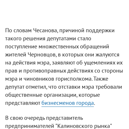
По словам Чесанова, причиной поддержки
такого решения депутатами стало
поступление множественных обращений
жителей Черновцов, в которых они жалуются
на действия мэра, заявляют об ущемлениях их
прав и противоправных действиях со стороны
мэра и чиновников горисполкома. Также
депутат отметил, что отставки мэра требовали
общественные организации, которые
представляют
бизнесменов города
.
В свою очередь представитель
предпринимателей "Калиновского рынка"