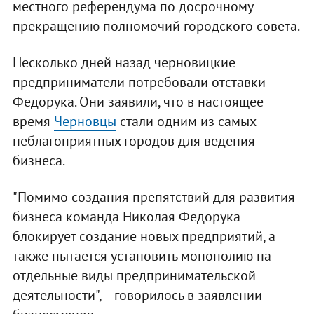
местного референдума по досрочному
прекращению полномочий городского совета.
Несколько дней назад черновицкие
предприниматели потребовали отставки
Федорука. Они заявили, что в настоящее
время
Черновцы
стали одним из самых
неблагоприятных городов для ведения
бизнеса.
"Помимо создания препятствий для развития
бизнеса команда Николая Федорука
блокирует создание новых предприятий, а
также пытается установить монополию на
отдельные виды предпринимательской
деятельности", – говорилось в заявлении