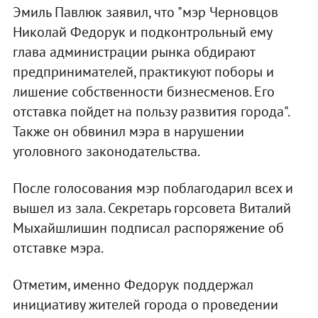
Эмиль Павлюк заявил, что "мэр Черновцов
Николай Федорук и подконтрольный ему
глава администрации рынка обдирают
предпринимателей, практикуют поборы и
лишение собственности бизнесменов. Его
отставка пойдет на пользу развития города".
Также он обвинил мэра в нарушении
уголовного законодательства.
После голосования мэр поблагодарил всех и
вышел из зала. Секретарь горсовета Виталий
Мыхайшлишин подписал распоряжение об
отставке мэра.
Отметим, именно Федорук поддержал
инициативу жителей города о проведении