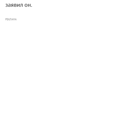
заявил он.
РЕКЛАМА