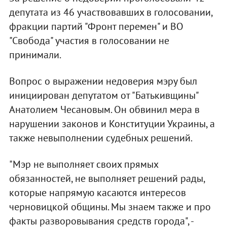
депутата из 46 участвовавших в голосовании,
фракции партий "Фронт перемен" и ВО
"Свобода" участия в голосовании не
принимали.
Вопрос о выражении недоверия мэру был
инициирован депутатом от "Батькивщины"
Анатолием Чесановым. Он обвинил мера в
нарушении законов и Конституции Украины, а
также невыполнении судебных решений.
"Мэр не выполняет своих прямых
обязанностей, не выполняет решений рады,
которые напрямую касаются интересов
черновицкой общины. Мы знаем также и про
факты разворовывания средств города", -