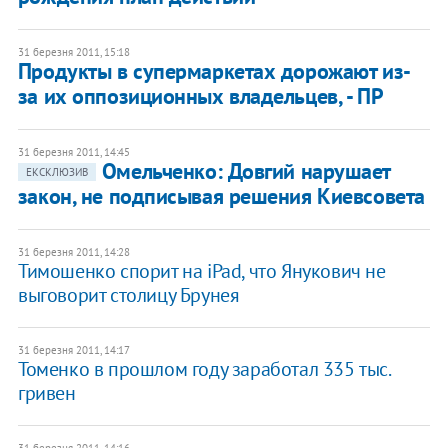
31 березня 2011, 15:18
Продукты в супермаркетах дорожают из-
за их оппозиционных владельцев, - ПР
31 березня 2011, 14:45
Омельченко: Довгий нарушает
ЕКСКЛЮЗИВ
закон, не подписывая решения Киевсовета
31 березня 2011, 14:28
Тимошенко спорит на iPad, что Янукович не
выговорит столицу Брунея
31 березня 2011, 14:17
Томенко в прошлом году заработал 335 тыс.
гривен