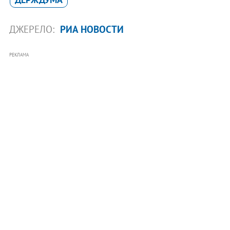
ДЖЕРЕЛО:
РИА НОВОСТИ
РЕКЛАМА