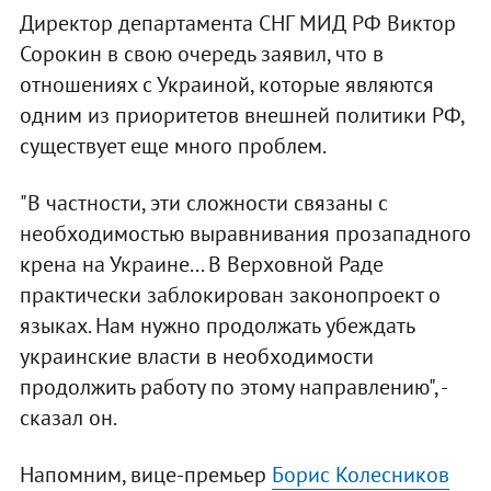
Директор департамента СНГ МИД РФ Виктор
Сорокин в свою очередь заявил, что в
отношениях с Украиной, которые являются
одним из приоритетов внешней политики РФ,
существует еще много проблем.
"В частности, эти сложности связаны с
необходимостью выравнивания прозападного
крена на Украине... В Верховной Раде
практически заблокирован законопроект о
языках. Нам нужно продолжать убеждать
украинские власти в необходимости
продолжить работу по этому направлению", -
сказал он.
Напомним, вице-премьер
Борис Колесников