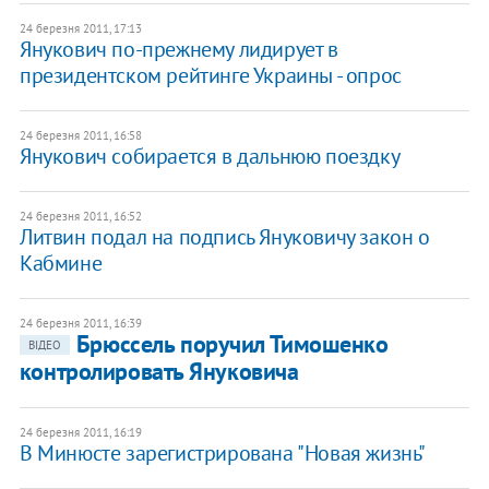
24 березня 2011, 17:13
Янукович по-прежнему лидирует в
президентском рейтинге Украины - опрос
24 березня 2011, 16:58
Янукович собирается в дальнюю поездку
24 березня 2011, 16:52
Литвин подал на подпись Януковичу закон о
Кабмине
24 березня 2011, 16:39
Брюссель поручил Тимошенко
ВІДЕО
контролировать Януковича
24 березня 2011, 16:19
В Минюсте зарегистрирована "Новая жизнь"