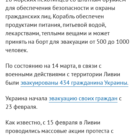
для обеспечения безопасности и охраны
гражданских лиц. Корабль обеспечен
продуктами питания, питьевой водой,
лекарствами, теплыми вещами и может
принять на борт для эвакуации от 500 до 1000
человек.
По состоянию на 14 марта, в связи с
военными действиями с территории Ливии
были
эвакуированы 434 гражданина Украины.
Украина начала
эвакуацию своих граждан
с
23 февраля.
Как известно, с 15 февраля в Ливии
проводились массовые акции протеста с