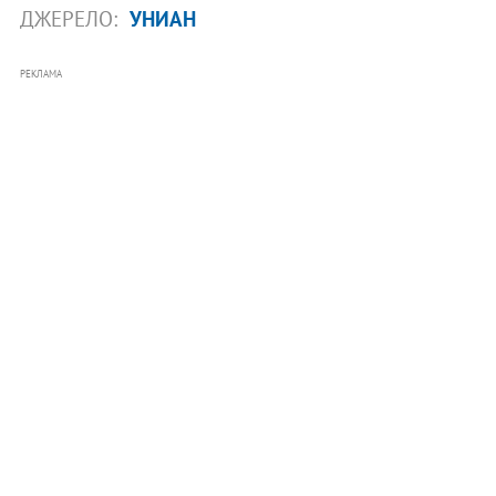
ДЖЕРЕЛО:
УНИАН
РЕКЛАМА