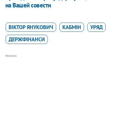
на Вашей совести
ВІКТОР ЯНУКОВИЧ
КАБМІН
УРЯД
ДЕРЖФІНАНСИ
РЕКЛАМА