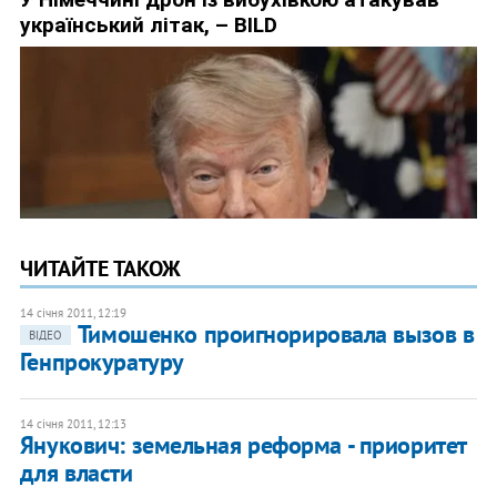
ЧИТАЙТЕ ТАКОЖ
14 січня 2011, 12:19
Тимошенко проигнорировала вызов в
ВІДЕО
Генпрокуратуру
14 січня 2011, 12:13
Янукович: земельная реформа - приоритет
для власти