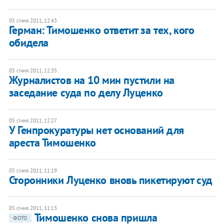
05 січня 2011, 12:43
Герман: Тимошенко ответит за тех, кого
обидела
05 січня 2011, 12:35
Журналистов на 10 мин пустили на
заседание суда по делу Луценко
05 січня 2011, 12:27
У Генпрокуратуры нет оснований для
ареста Тимошенко
05 січня 2011, 11:19
Сторонники Луценко вновь пикетируют суд
05 січня 2011, 11:13
Тимошенко снова пришла
ФОТО