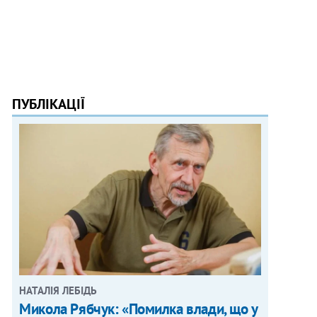
ПУБЛІКАЦІЇ
НАТАЛІЯ ЛЕБІДЬ
Микола Рябчук: «Помилка влади, що у