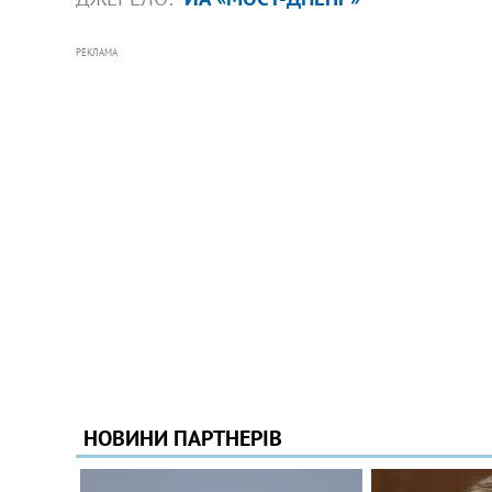
РЕКЛАМА