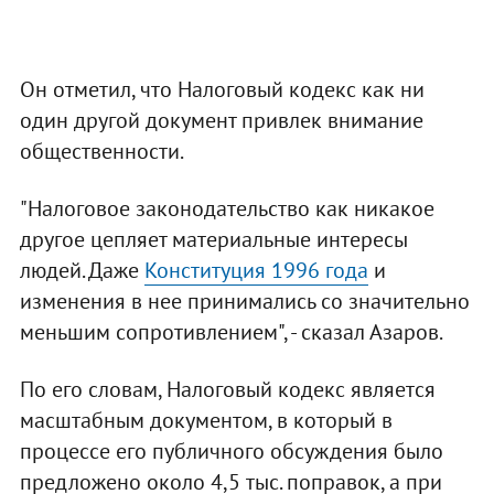
Он отметил, что Налоговый кодекс как ни
один другой документ привлек внимание
общественности.
"Налоговое законодательство как никакое
другое цепляет материальные интересы
людей. Даже
Конституция 1996 года
и
изменения в нее принимались со значительно
меньшим сопротивлением", - сказал Азаров.
По его словам, Налоговый кодекс является
масштабным документом, в который в
процессе его публичного обсуждения было
предложено около 4,5 тыс. поправок, а при