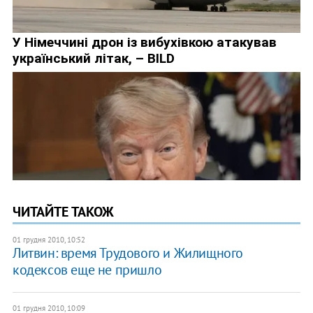
ЧИТАЙТЕ ТАКОЖ
01 грудня 2010, 10:52
Литвин: время Трудового и Жилищного
кодексов еще не пришло
01 грудня 2010, 10:09