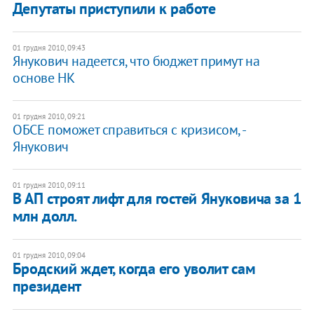
Депутаты приступили к работе
01 грудня 2010, 09:43
Янукович надеется, что бюджет примут на
основе НК
01 грудня 2010, 09:21
ОБСЕ поможет справиться с кризисом, -
Янукович
01 грудня 2010, 09:11
В АП строят лифт для гостей Януковича за 1
млн долл.
01 грудня 2010, 09:04
Бродский ждет, когда его уволит сам
президент