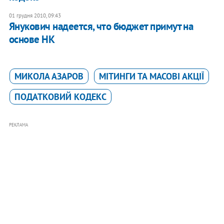
01 грудня 2010, 09:43
Янукович надеется, что бюджет примут на
основе НК
МИКОЛА АЗАРОВ
МІТИНГИ ТА МАСОВІ АКЦІЇ
ПОДАТКОВИЙ КОДЕКС
РЕКЛАМА