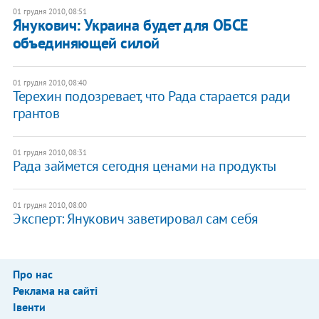
01 грудня 2010, 08:51
Янукович: Украина будет для ОБСЕ
объединяющей силой
01 грудня 2010, 08:40
Терехин подозревает, что Рада старается ради
грантов
01 грудня 2010, 08:31
Рада займется сегодня ценами на продукты
01 грудня 2010, 08:00
Эксперт: Янукович заветировал сам себя
Про нас
Реклама на сайті
Івенти