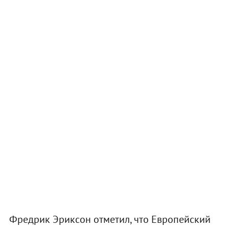
Фредрик Эриксон отметил, что Европейский