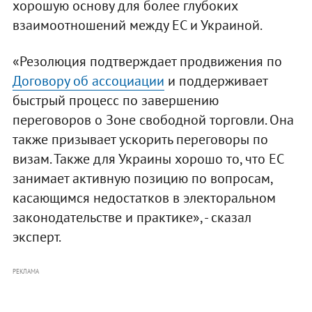
хорошую основу для более глубоких
взаимоотношений между ЕС и Украиной.
«Резолюция подтверждает продвижения по
Договору об ассоциации
и поддерживает
быстрый процесс по завершению
переговоров о Зоне свободной торговли. Она
также призывает ускорить переговоры по
визам. Также для Украины хорошо то, что ЕС
занимает активную позицию по вопросам,
касающимся недостатков в электоральном
законодательстве и практике», - сказал
эксперт.
РЕКЛАМА