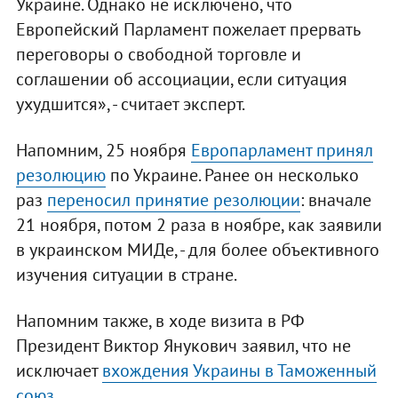
Украине. Однако не исключено, что
Европейский Парламент пожелает прервать
переговоры о свободной торговле и
соглашении об ассоциации, если ситуация
ухудшится», - считает эксперт.
Напомним, 25 ноября
Европарламент принял
резолюцию
по Украине. Ранее он несколько
раз
переносил принятие резолюции
: вначале
21 ноября, потом 2 раза в ноябре, как заявили
в украинском МИДе, - для более объективного
изучения ситуации в стране.
Напомним также, в ходе визита в РФ
Президент Виктор Янукович заявил, что не
исключает
вхождения Украины в Таможенный
союз
.