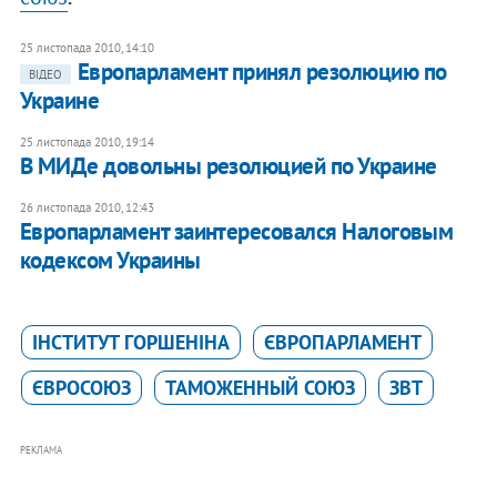
25 листопада 2010, 14:10
Европарламент принял резолюцию по
ВІДЕО
Украине
25 листопада 2010, 19:14
В МИДе довольны резолюцией по Украине
26 листопада 2010, 12:43
Европарламент заинтересовался Налоговым
кодексом Украины
ІНСТИТУТ ГОРШЕНІНА
ЄВРОПАРЛАМЕНТ
ЄВРОСОЮЗ
ТАМОЖЕННЫЙ СОЮЗ
ЗВТ
РЕКЛАМА