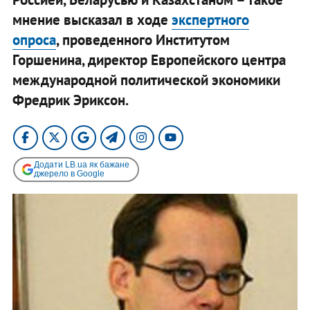
мнение высказал в ходе
экспертного
опроса
, проведенного Институтом
Горшенина, директор Европейского центра
международной политической экономики
Фредрик Эриксон. ​
Додати LB.ua як бажане
джерело в Google