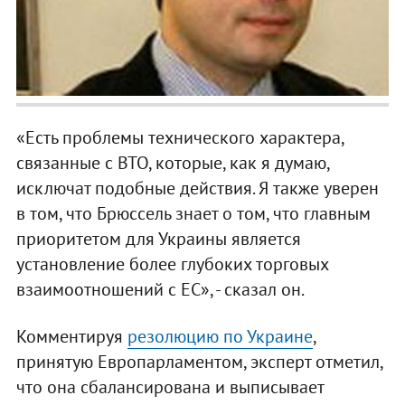
«Есть проблемы технического характера,
связанные с ВТО, которые, как я думаю,
исключат подобные действия. Я также уверен
в том, что Брюссель знает о том, что главным
приоритетом для Украины является
установление более глубоких торговых
взаимоотношений с ЕС», - сказал он.
Комментируя
резолюцию по Украине
,
принятую Европарламентом, эксперт отметил,
что она сбалансирована и выписывает