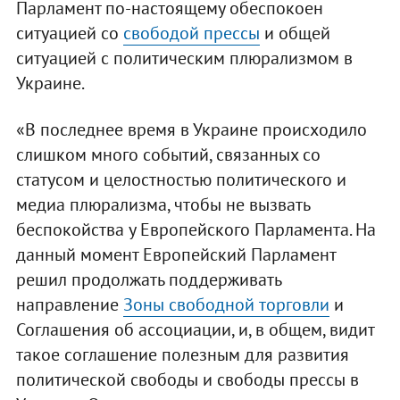
Парламент по-настоящему обеспокоен
ситуацией со
свободой прессы
и общей
ситуацией с политическим плюрализмом в
Украине.
«В последнее время в Украине происходило
слишком много событий, связанных со
статусом и целостностью политического и
медиа плюрализма, чтобы не вызвать
беспокойства у Европейского Парламента. На
данный момент Европейский Парламент
решил продолжать поддерживать
направление
Зоны свободной торговли
и
Соглашения об ассоциации, и, в общем, видит
такое соглашение полезным для развития
политической свободы и свободы прессы в