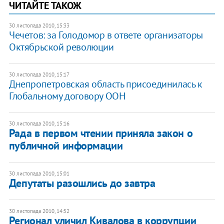
ЧИТАЙТЕ ТАКОЖ
30 листопада 2010, 15:33
Чечетов: за Голодомор в ответе организаторы
Октябрьской революции
30 листопада 2010, 15:17
Днепропетровская область присоединилась к
Глобальному договору ООН
30 листопада 2010, 15:16
Рада в первом чтении приняла закон о
публичной информации
30 листопада 2010, 15:01
Депутаты разошлись до завтра
30 листопада 2010, 14:52
Регионал уличил Кивалова в коррупции