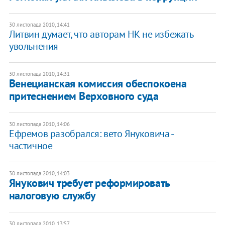
30 листопада 2010, 14:41
Литвин думает, что авторам НК не избежать
увольнения
30 листопада 2010, 14:31
Венецианская комиссия обеспокоена
притеснением Верховного суда
30 листопада 2010, 14:06
Ефремов разобрался: вето Януковича -
частичное
30 листопада 2010, 14:03
Янукович требует реформировать
налоговую службу
30 листопада 2010, 13:57