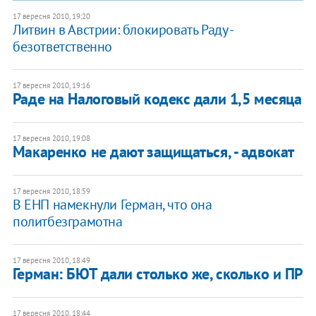
17 вересня 2010, 19:20
Литвин в Австрии: блокировать Раду -
безответственно
17 вересня 2010, 19:16
Раде на Налоговый кодекс дали 1,5 месяца
17 вересня 2010, 19:08
Макаренко не дают защищаться, - адвокат
17 вересня 2010, 18:59
В ЕНП намекнули Герман, что она
политбезграмотна
17 вересня 2010, 18:49
Герман: БЮТ дали столько же, сколько и ПР
17 вересня 2010, 18:44