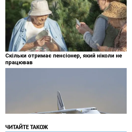
ЧИТАЙТЕ ТАКОЖ