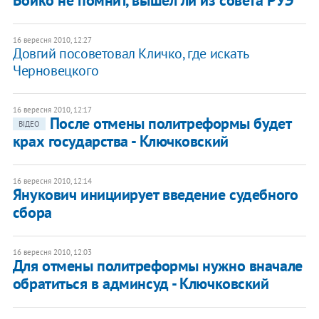
16 вересня 2010, 12:27
Довгий посоветовал Кличко, где искать
Черновецкого
16 вересня 2010, 12:17
После отмены политреформы будет
ВІДЕО
крах государства - Ключковский
16 вересня 2010, 12:14
Янукович инициирует введение судебного
сбора
16 вересня 2010, 12:03
​Для отмены политреформы нужно вначале
обратиться в админсуд - Ключковский