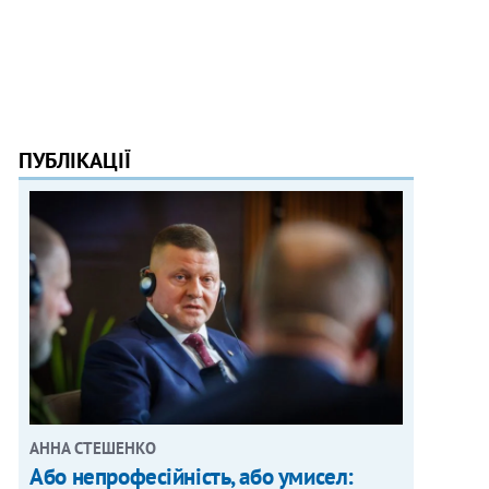
ПУБЛІКАЦІЇ
АННА СТЕШЕНКО
Або непрофесійність, або умисел: