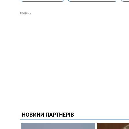
РЕКЛАМА