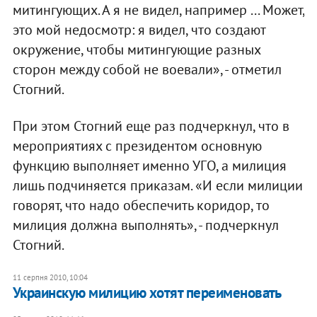
митингующих. А я не видел, например ... Может,
это мой недосмотр: я видел, что создают
окружение, чтобы митингующие разных
сторон между собой не воевали», - отметил
Стогний.
При этом Стогний еще раз подчеркнул, что в
мероприятиях с президентом основную
функцию выполняет именно УГО, а милиция
лишь подчиняется приказам. «И если милиции
говорят, что надо обеспечить коридор, то
милиция должна выполнять», - подчеркнул
Стогний.
11 серпня 2010, 10:04
Украинскую милицию хотят переименовать