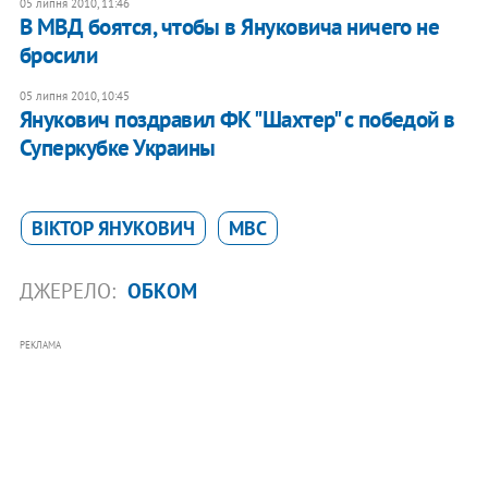
05 липня 2010, 11:46
В МВД боятся, чтобы в Януковича ничего не
бросили
05 липня 2010, 10:45
Янукович поздравил ФК "Шахтер" с победой в
Суперкубке Украины
ВІКТОР ЯНУКОВИЧ
МВС
ДЖЕРЕЛО:
ОБКОМ
РЕКЛАМА