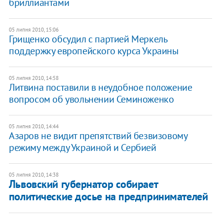
бриллиантами
05 липня 2010, 15:06
Грищенко обсудил с партией Меркель
поддержку европейского курса Украины
05 липня 2010, 14:58
Литвина поставили в неудобное положение
вопросом об увольнении Семиноженко
05 липня 2010, 14:44
Азаров не видит препятствий безвизовому
режиму между Украиной и Сербией
05 липня 2010, 14:38
Львовский губернатор собирает
политические досье на предпринимателей