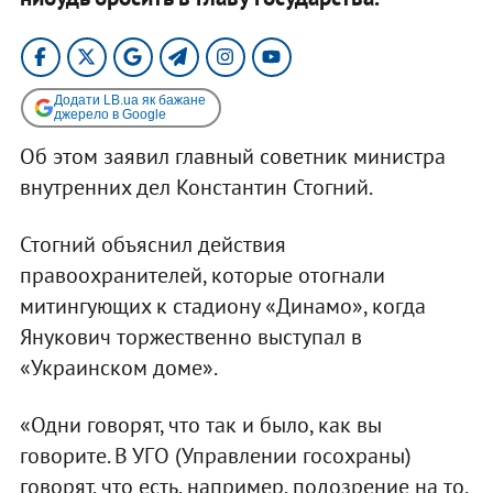
Додати LB.ua як бажане
джерело в Google
Об этом заявил главный советник министра
внутренних дел Константин Стогний.
Стогний объяснил действия
правоохранителей, которые отогнали
митингующих к стадиону «Динамо», когда
Янукович торжественно выступал в
«Украинском доме».
«Одни говорят, что так и было, как вы
говорите. В УГО (Управлении госохраны)
говорят, что есть, например, подозрение на то,