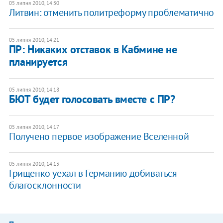
05 липня 2010, 14:30
Литвин: отменить политреформу проблематично
05 липня 2010, 14:21
ПР: Никаких отставок в Кабмине не
планируется
05 липня 2010, 14:18
БЮТ будет голосовать вместе с ПР?
05 липня 2010, 14:17
Получено первое изображение Вселенной
05 липня 2010, 14:13
Грищенко уехал в Германию добиваться
благосклонности