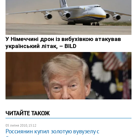
ЧИТАЙТЕ ТАКОЖ
05 липня 2010, 15:12
Россиянин купил золотую вувузелу с