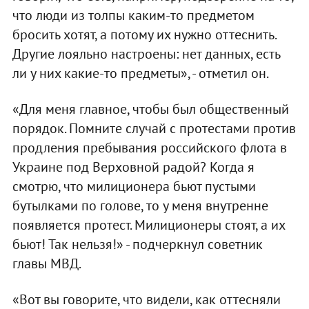
что люди из толпы каким-то предметом
бросить хотят, а потому их нужно оттеснить.
Другие лояльно настроены: нет данных, есть
ли у них какие-то предметы», - отметил он.
«Для меня главное, чтобы был общественный
порядок. Помните случай с протестами против
продления пребывания российского флота в
Украине под Верховной радой? Когда я
смотрю, что милиционера бьют пустыми
бутылками по голове, то у меня внутренне
появляется протест. Милиционеры стоят, а их
бьют! Так нельзя!» - подчеркнул советник
главы МВД.
«Вот вы говорите, что видели, как оттесняли