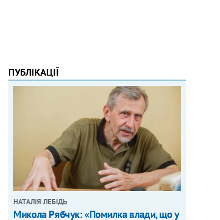
ПУБЛІКАЦІЇ
НАТАЛІЯ ЛЕБІДЬ
Микола Рябчук: «Помилка влади, що у